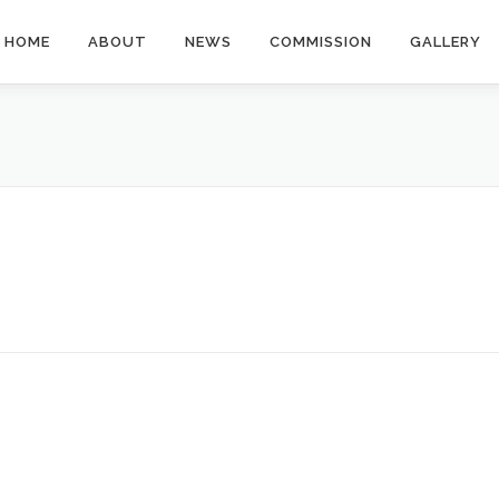
HOME
ABOUT
NEWS
COMMISSION
GALLERY