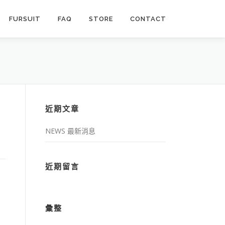
FURSUIT
FAQ
STORE
CONTACT
近期文章
NEWS 最新消息
近期留言
彙整