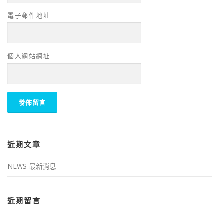
電子郵件地址
個人網站網址
近期文章
NEWS 最新消息
近期留言