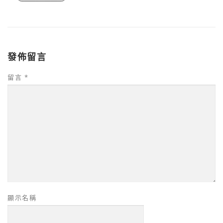
發佈留言
留言
*
顯示名稱