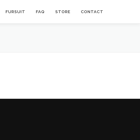
FURSUIT
FAQ
STORE
CONTACT