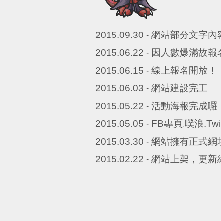
2015.09.30 - 網站部分文字
2015.06.22 - 因人數爆滿
2015.06.15 - 線上報名開放！
2015.06.03 - 網站建設完工
2015.05.22 - 活動海報完成囉
2015.05.05 - FB專頁.噗浪.
2015.03.30 - 網站擁有正式網址囉~
2015.02.22 - 網站上架，更新